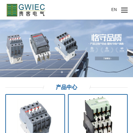
EN
产品
中心