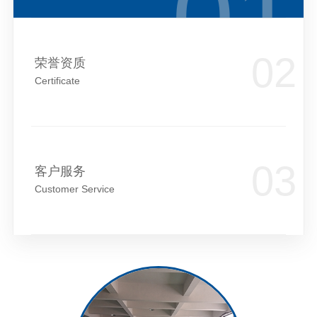
荣誉资质
Certificate
客户服务
Customer Service