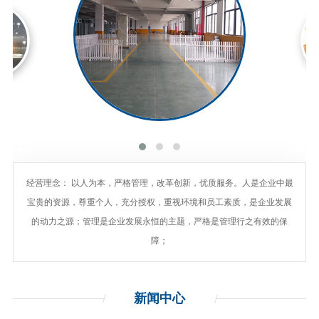
经营理念： 以人为本，严格管理，改革创新，优质服务。人是企业中最
宝贵的资源，尊重个人，充分授权，重视环境和员工素质，是企业发展
的动力之源；管理是企业发展永恒的主题，严格是管理行之有效的保
障；
新闻
中心