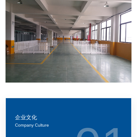
企业文化
Company Culture