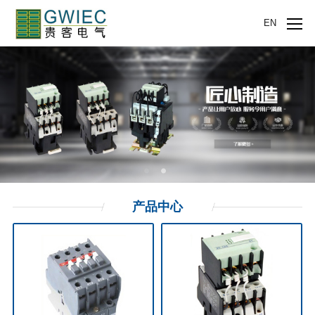
EN
产品
中心