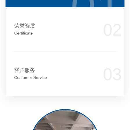
荣誉资质
Certificate
客户服务
Customer Service