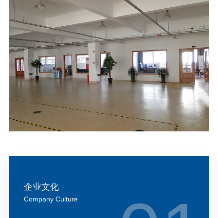
企业文化
Company Culture