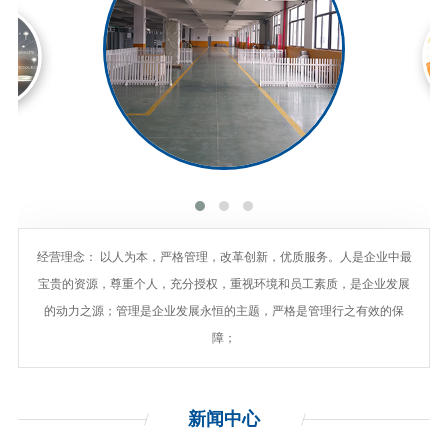
经营理念： 以人为本，严格管理，改革创新，优质服务。人是企业中最
宝贵的资源，尊重个人，充分授权，重视环境和员工素质，是企业发展
的动力之源；管理是企业发展永恒的主题，严格是管理行之有效的保
障；
新闻
中心