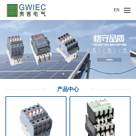
EN
产品
中心