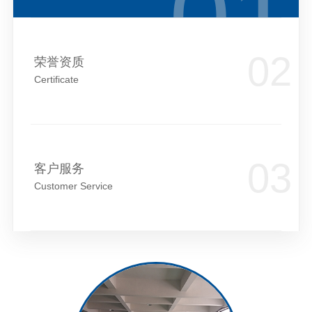
荣誉资质
Certificate
客户服务
Customer Service