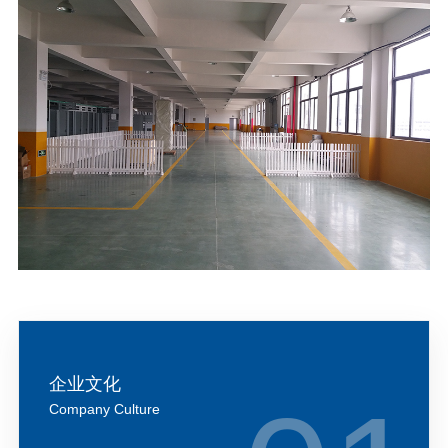
企业文化
Company Culture