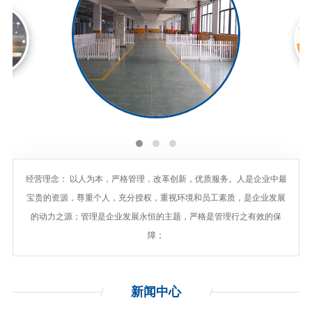
经营理念： 以人为本，严格管理，改革创新，优质服务。人是企业中最
宝贵的资源，尊重个人，充分授权，重视环境和员工素质，是企业发展
的动力之源；管理是企业发展永恒的主题，严格是管理行之有效的保
障；
新闻
中心