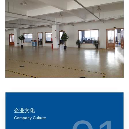
企业文化
Company Culture