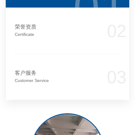
荣誉资质
Certificate
客户服务
Customer Service