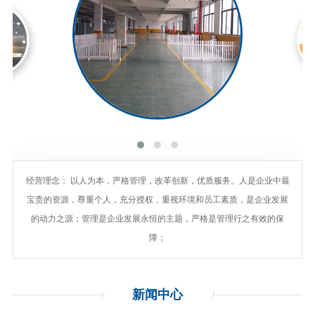
经营理念： 以人为本，严格管理，改革创新，优质服务。人是企业中最
宝贵的资源，尊重个人，充分授权，重视环境和员工素质，是企业发展
的动力之源；管理是企业发展永恒的主题，严格是管理行之有效的保
障；
新闻
中心