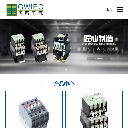
EN
产品
中心