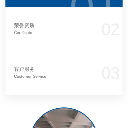
荣誉资质
Certificate
客户服务
Customer Service