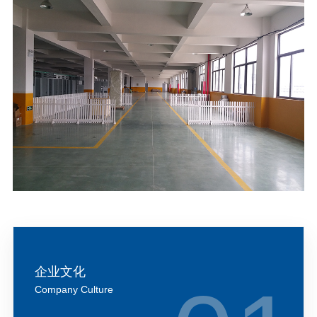
企业文化
Company Culture