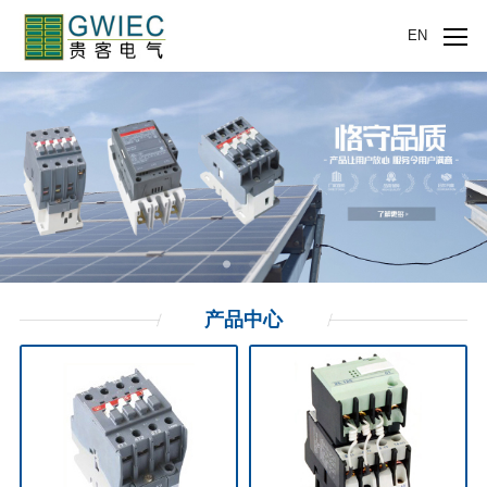
EN
产品
中心