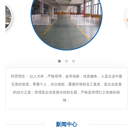
经营理念： 以人为本，严格管理，改革创新，优质服务。人是企业中最
宝贵的资源，尊重个人，充分授权，重视环境和员工素质，是企业发展
的动力之源；管理是企业发展永恒的主题，严格是管理行之有效的保
障；
新闻
中心