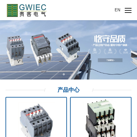
EN
产品
中心