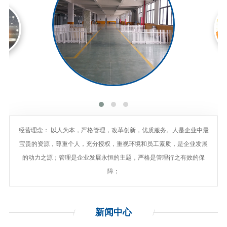
经营理念： 以人为本，严格管理，改革创新，优质服务。人是企业中最
宝贵的资源，尊重个人，充分授权，重视环境和员工素质，是企业发展
的动力之源；管理是企业发展永恒的主题，严格是管理行之有效的保
障；
新闻
中心