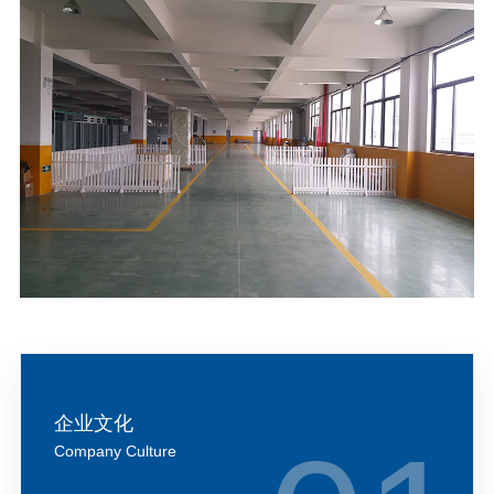
企业文化
Company Culture