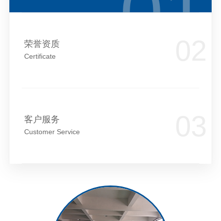
荣誉资质
Certificate
客户服务
Customer Service