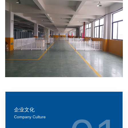
企业文化
Company Culture