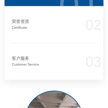
荣誉资质
Certificate
客户服务
Customer Service