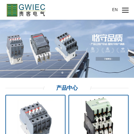
EN
产品
中心