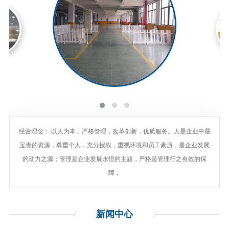
经营理念： 以人为本，严格管理，改革创新，优质服务。人是企业中最
宝贵的资源，尊重个人，充分授权，重视环境和员工素质，是企业发展
的动力之源；管理是企业发展永恒的主题，严格是管理行之有效的保
障；
新闻
中心