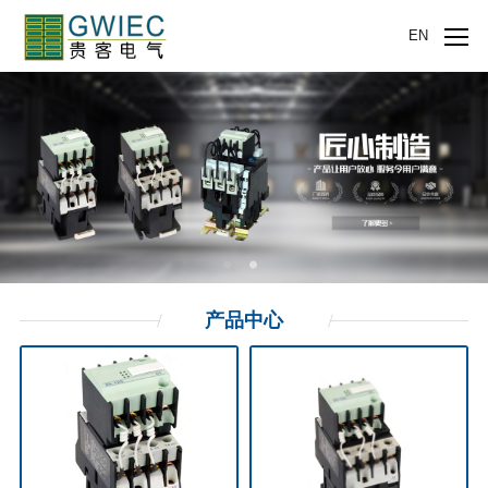
EN
产品
中心