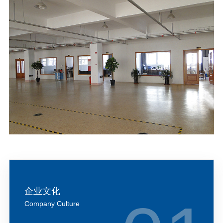
企业文化
Company Culture