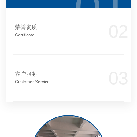
荣誉资质
Certificate
客户服务
Customer Service