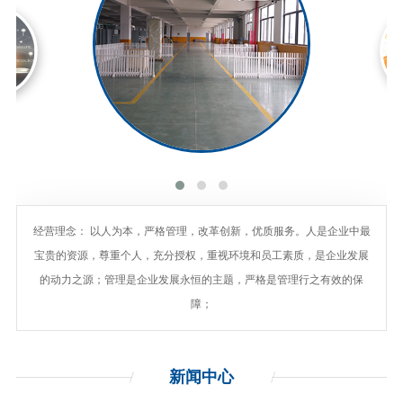
经营理念： 以人为本，严格管理，改革创新，优质服务。人是企业中最
宝贵的资源，尊重个人，充分授权，重视环境和员工素质，是企业发展
的动力之源；管理是企业发展永恒的主题，严格是管理行之有效的保
障；
新闻
中心