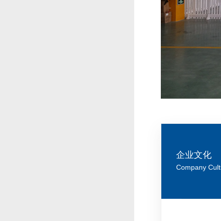
企业文化
Company Cult