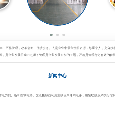
为本，严格管理，改革创新，优质服务。人是企业中最宝贵的资源，尊重个人，充分授
质，是企业发展的动力之源；管理是企业发展永恒的主题，严格是管理行之有效的保
新闻
中心
作电力的开断和控制电路。交流接触器利用主接点来开闭电路，用辅助接点来执行控