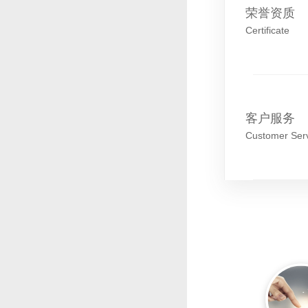
荣誉资质
Certificate
客户服务
Customer Ser