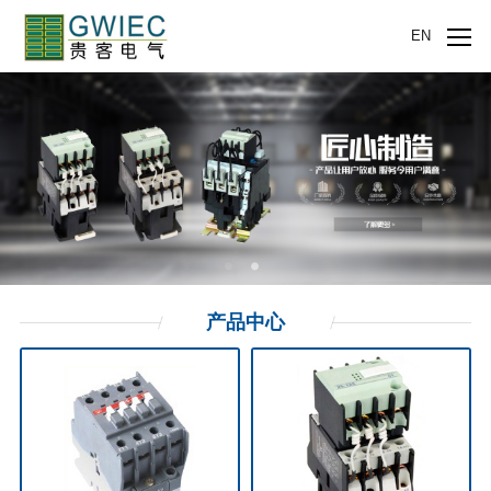
EN
产品
中心