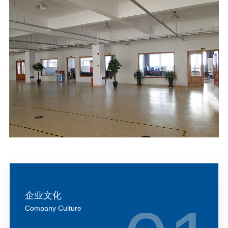
企业文化
Company Culture