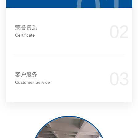
荣誉资质
Certificate
客户服务
Customer Service