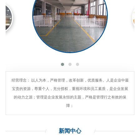
经营理念： 以人为本，严格管理，改革创新，优质服务。人是企业中最
宝贵的资源，尊重个人，充分授权，重视环境和员工素质，是企业发展
的动力之源；管理是企业发展永恒的主题，严格是管理行之有效的保
障；
新闻
中心