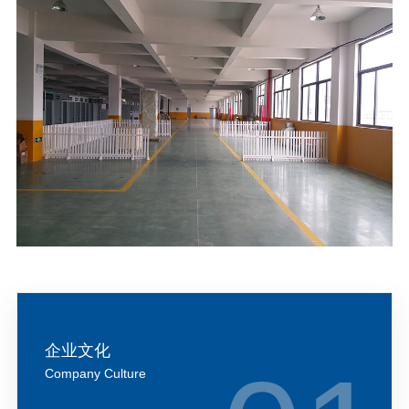
企业文化
Company Culture