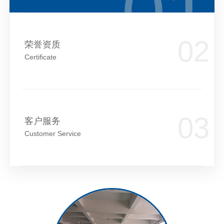
荣誉资质
Certificate
客户服务
Customer Service