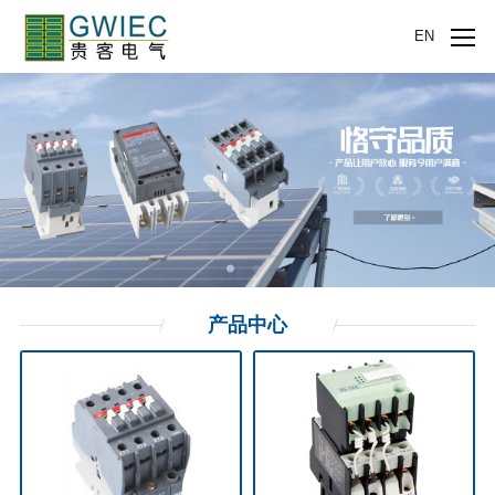
EN
产品
中心