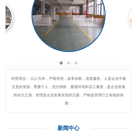
经营理念： 以人为本，严格管理，改革创新，优质服务。人是企业中最
宝贵的资源，尊重个人，充分授权，重视环境和员工素质，是企业发展
的动力之源；管理是企业发展永恒的主题，严格是管理行之有效的保
障；
新闻
中心