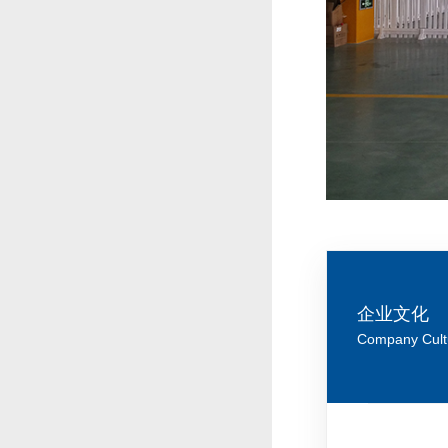
企业文化
Company Cult