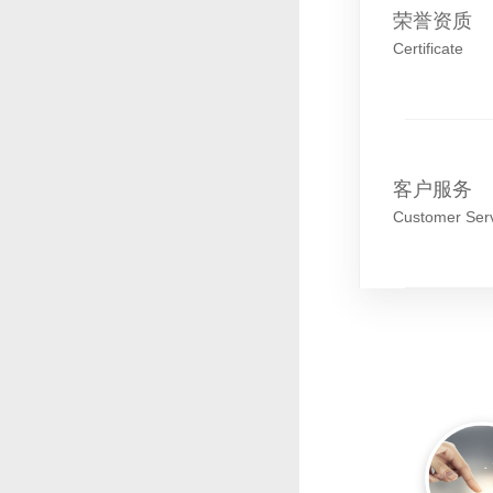
荣誉资质
Certificate
客户服务
Customer Ser