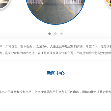
为本，严格管理，改革创新，优质服务。人是企业中最宝贵的资源，尊重个人，充分授
质，是企业发展的动力之源；管理是企业发展永恒的主题，严格是管理行之有效的保
新闻
中心
作电力的开断和控制电路。交流接触器利用主接点来开闭电路，用辅助接点来执行控