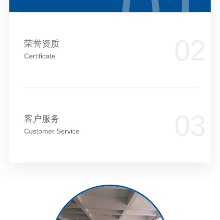
荣誉资质
Certificate
客户服务
Customer Service