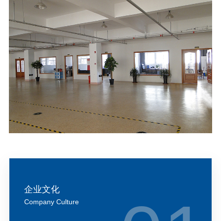
企业文化
Company Culture