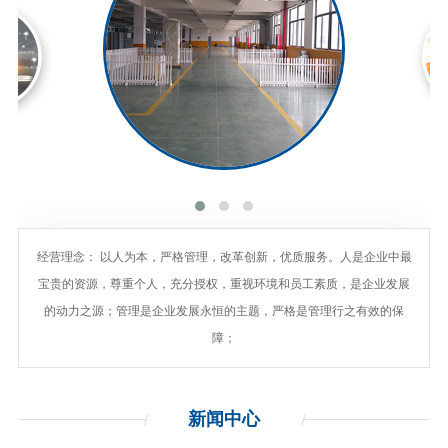
经营理念： 以人为本，严格管理，改革创新，优质服务。人是企业中最
宝贵的资源，尊重个人，充分授权，重视环境和员工素质，是企业发展
的动力之源；管理是企业发展永恒的主题，严格是管理行之有效的保
障；
新闻
中心