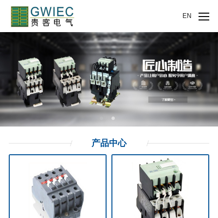
EN
产品
中心