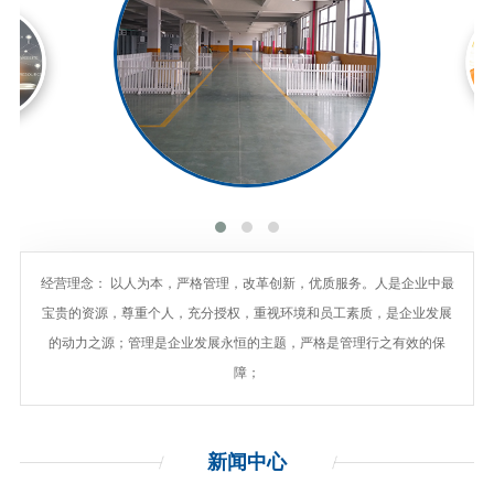
经营理念： 以人为本，严格管理，改革创新，优质服务。人是企业中最
宝贵的资源，尊重个人，充分授权，重视环境和员工素质，是企业发展
的动力之源；管理是企业发展永恒的主题，严格是管理行之有效的保
障；
新闻
中心