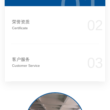
荣誉资质
Certificate
客户服务
Customer Service