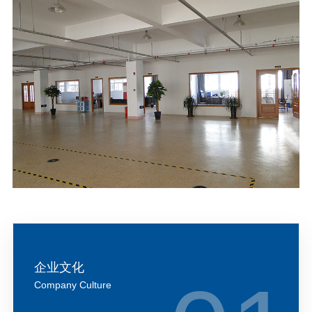
企业文化
Company Culture