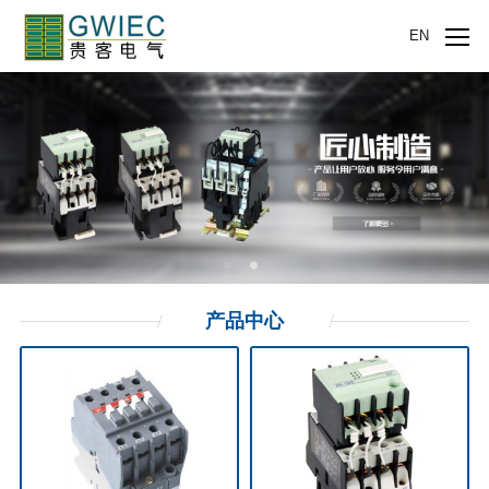
EN
产品
中心