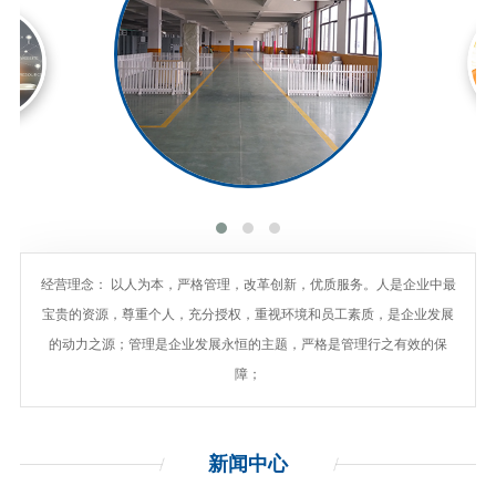
经营理念： 以人为本，严格管理，改革创新，优质服务。人是企业中最
宝贵的资源，尊重个人，充分授权，重视环境和员工素质，是企业发展
的动力之源；管理是企业发展永恒的主题，严格是管理行之有效的保
障；
新闻
中心