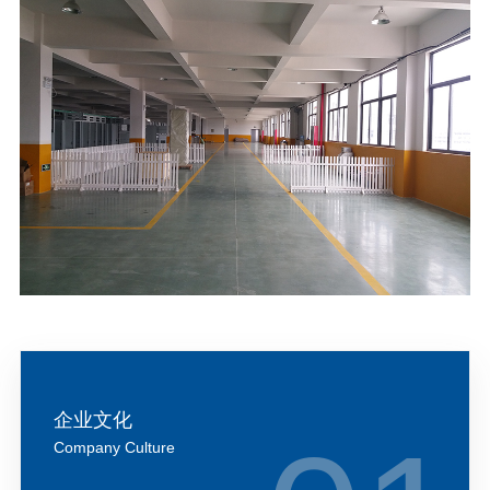
企业文化
Company Culture