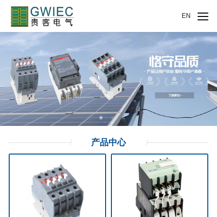
EN
产品
中心