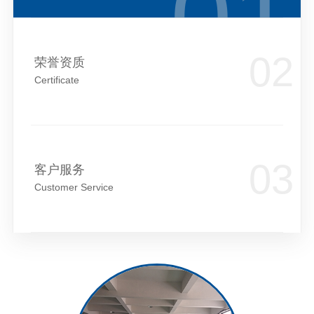
荣誉资质
Certificate
客户服务
Customer Service