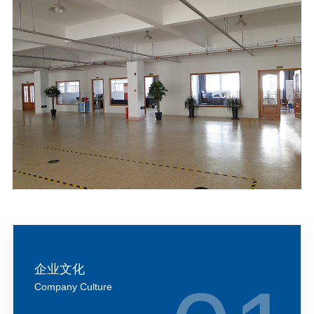
企业文化
Company Culture