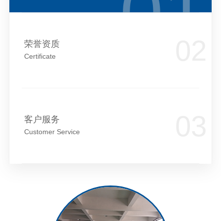
荣誉资质
Certificate
客户服务
Customer Service