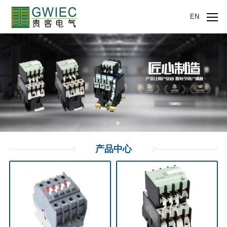
EN
产品
中心