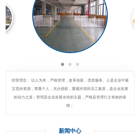
经营理念： 以人为本，严格管理，改革创新，优质服务。人是企业中最
宝贵的资源，尊重个人，充分授权，重视环境和员工素质，是企业发展
的动力之源；管理是企业发展永恒的主题，严格是管理行之有效的保
障；
新闻
中心