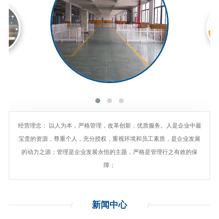
经营理念： 以人为本，严格管理，改革创新，优质服务。人是企业中最
宝贵的资源，尊重个人，充分授权，重视环境和员工素质，是企业发展
的动力之源；管理是企业发展永恒的主题，严格是管理行之有效的保
障；
新闻
中心