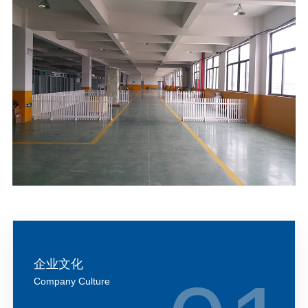
企业文化
Company Culture