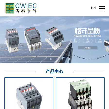
EN
产品
中心