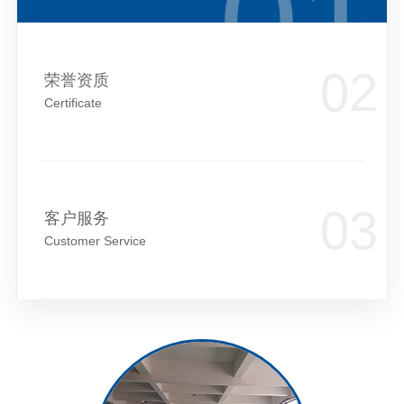
荣誉资质
Certificate
客户服务
Customer Service