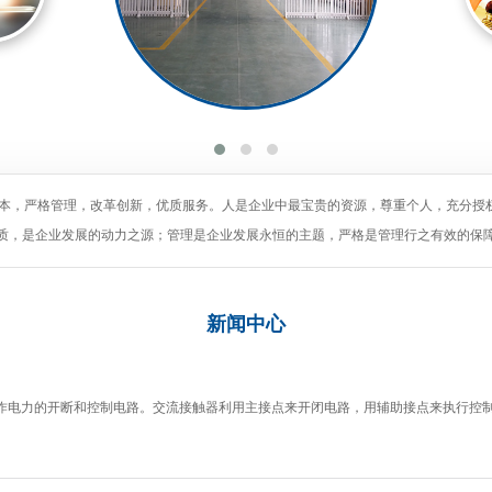
为本，严格管理，改革创新，优质服务。人是企业中最宝贵的资源，尊重个人，充分授
质，是企业发展的动力之源；管理是企业发展永恒的主题，严格是管理行之有效的保
新闻
中心
作电力的开断和控制电路。交流接触器利用主接点来开闭电路，用辅助接点来执行控