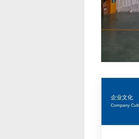
企业文化
Company Cult