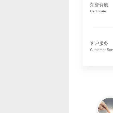
荣誉资质
Certificate
客户服务
Customer Ser